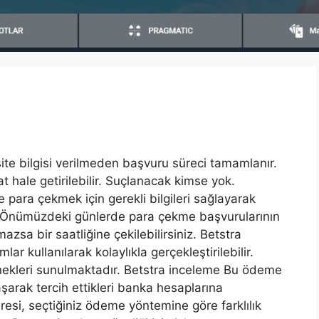
ite bilgisi verilmeden başvuru süreci tamamlanır.
t hale getirilebilir. Suçlanacak kimse yok.
para çekmek için gerekli bilgileri sağlayarak
me Önümüzdeki günlerde para çekme başvurularının
zsa bir saatliğine çekilebilirsiniz. Betstra
r kullanılarak kolaylıkla gerçekleştirilebilir.
nekleri sunulmaktadır. Betstra inceleme Bu ödeme
aşarak tercih ettikleri banka hesaplarına
resi, seçtiğiniz ödeme yöntemine göre farklılık