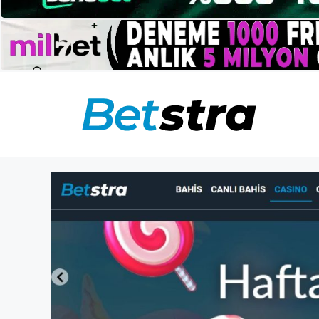
İçeriğe
atla