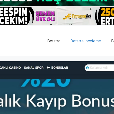
Betstra
Betstra İnceleme
B