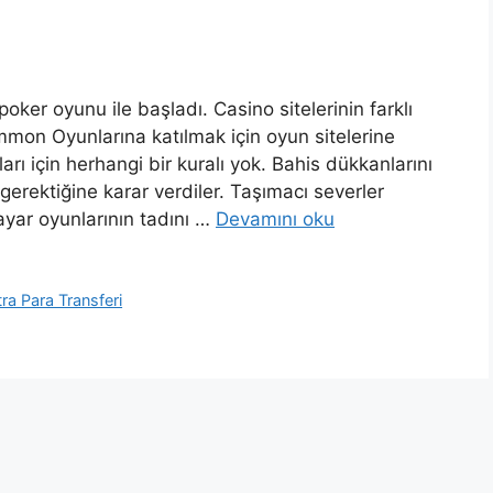
poker oyunu ile başladı. Casino sitelerinin farklı
mmon Oyunlarına katılmak için oyun sitelerine
arı için herhangi bir kuralı yok. Bahis dükkanlarını
erektiğine karar verdiler. Taşımacı severler
ayar oyunlarının tadını …
Devamını oku
ra Para Transferi