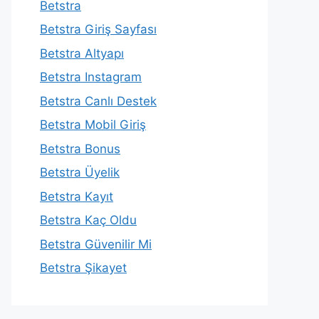
Betstra
Betstra Giriş Sayfası
Betstra Altyapı
Betstra Instagram
Betstra Canlı Destek
Betstra Mobil Giriş
Betstra Bonus
Betstra Üyelik
Betstra Kayıt
Betstra Kaç Oldu
Betstra Güvenilir Mi
Betstra Şikayet