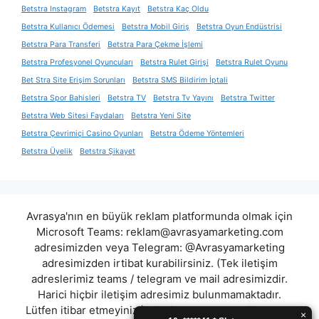
Betstra Instagram
Betstra Kayıt
Betstra Kaç Oldu
Betstra Kullanıcı Ödemesi
Betstra Mobil Giriş
Betstra Oyun Endüstrisi
Betstra Para Transferi
Betstra Para Çekme İşlemi
Betstra Profesyonel Oyuncuları
Betstra Rulet Girişi
Betstra Rulet Oyunu
Bet Stra Site Erişim Sorunları
Betstra SMS Bildirim İptali
Betstra Spor Bahisleri
Betstra TV
Betstra Tv Yayını
Betstra Twitter
Betstra Web Sitesi Faydaları
Betstra Yeni Site
Betstra Çevrimiçi Casino Oyunları
Betstra Ödeme Yöntemleri
Betstra Üyelik
Betstra Şikayet
Avrasya'nın en büyük reklam platformunda olmak için
Microsoft Teams:
reklam@avrasyamarketing.com
adresimizden veya Telegram: @Avrasyamarketing
adresimizden irtibat kurabilirsiniz. (Tek iletişim
adreslerimiz teams / telegram ve mail adresimizdir.
Harici hiçbir iletişim adresimiz bulunmamaktadır.
Lütfen itibar etmeyiniz.) Türkiye yasalarına göre 7258