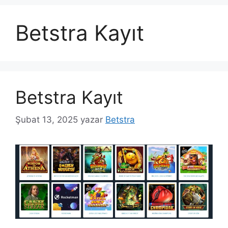
Betstra Kayıt
Betstra Kayıt
Şubat 13, 2025
yazar
Betstra