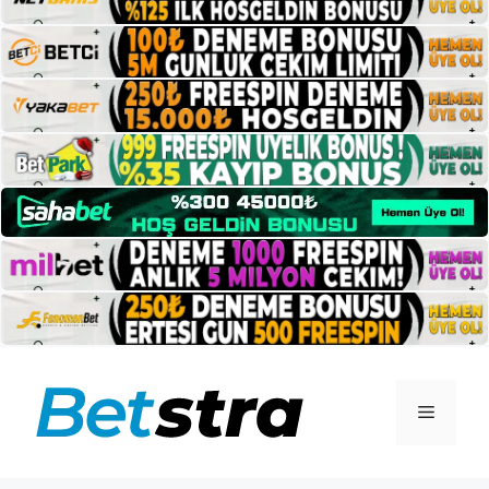
İçeriğe
atla
Menü