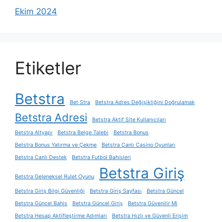
Ekim 2024
Etiketler
Betstra
Bet Stra
Betstra Adres Değişikliğini Doğrulamak
Betstra Adresi
Betstra Aktif Site Kullanıcıları
Betstra Altyapı
Betstra Belge Talebi
Betstra Bonus
Betstra Bonus Yatırma ve Çekme
Betstra Canlı Casino Oyunları
Betstra Canlı Destek
Betstra Futbol Bahisleri
Betstra Giriş
Betstra Geleneksel Rulet Oyunu
Betstra Giriş Bilgi Güvenliği
Betstra Giriş Sayfası
Betstra Güncel
Betstra Güncel Bahis
Betstra Güncel Giriş
Betstra Güvenilir Mi
Betstra Hesap Aktifleştirme Adımları
Betstra Hızlı ve Güvenli Erişim