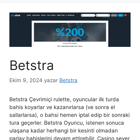
Betstra
Ekim 9, 2024
yazar
Betstra
Betstra Çevrimiçi rulette, oyuncular ilk turda
bahis koyarlar ve kazanırlarsa (ve sonra el
sallarlarsa), o bahsi hemen iptal edip bir sonraki
tura geçerler. Betstra Oyuncu, istenen sonuca
ulaşana kadar herhangi bir kesinti olmadan
parlay bahislerini devam ettirebilir. Casino sever