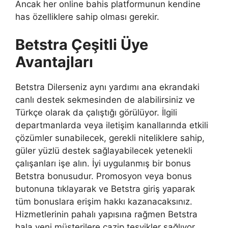
Ancak her online bahis platformunun kendine
has özelliklere sahip olması gerekir.
Betstra Çeşitli Üye
Avantajları
Betstra Dilerseniz aynı yardımı ana ekrandaki
canlı destek sekmesinden de alabilirsiniz ve
Türkçe olarak da çalıştığı görülüyor. İlgili
departmanlarda veya iletişim kanallarında etkili
çözümler sunabilecek, gerekli niteliklere sahip,
güler yüzlü destek sağlayabilecek yetenekli
çalışanları işe alın. İyi uygulanmış bir bonus
Betstra bonusudur. Promosyon veya bonus
butonuna tıklayarak ve Betstra giriş yaparak
tüm bonuslara erişim hakkı kazanacaksınız.
Hizmetlerinin pahalı yapısına rağmen Betstra
hala yeni müşterilere cazip teşvikler sağlıyor.