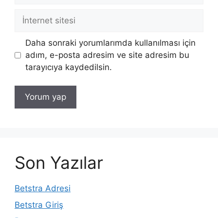
İnternet
sitesi
Daha sonraki yorumlarımda kullanılması için
adım, e-posta adresim ve site adresim bu
tarayıcıya kaydedilsin.
Son Yazılar
Betstra Adresi
Betstra Giriş