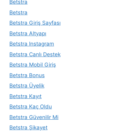
Betstra
Betstra
Betstra Giriş Sayfası
Betstra Altyapı
Betstra Instagram
Betstra Canlı Destek
Betstra Mobil Giriş
Betstra Bonus
Betstra Üyelik
Betstra Kayıt
Betstra Kaç Oldu
Betstra Güvenilir Mi
Betstra Şikayet