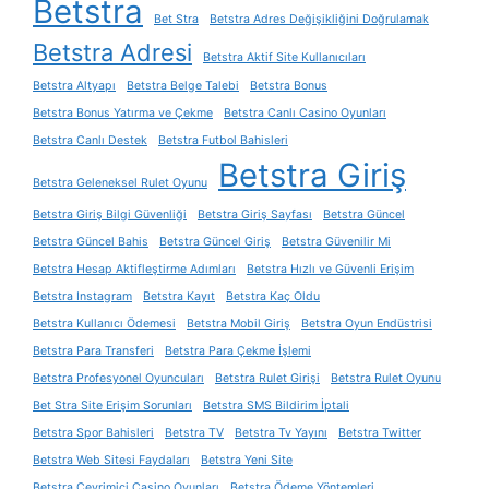
Betstra
Bet Stra
Betstra Adres Değişikliğini Doğrulamak
Betstra Adresi
Betstra Aktif Site Kullanıcıları
Betstra Altyapı
Betstra Belge Talebi
Betstra Bonus
Betstra Bonus Yatırma ve Çekme
Betstra Canlı Casino Oyunları
Betstra Canlı Destek
Betstra Futbol Bahisleri
Betstra Giriş
Betstra Geleneksel Rulet Oyunu
Betstra Giriş Bilgi Güvenliği
Betstra Giriş Sayfası
Betstra Güncel
Betstra Güncel Bahis
Betstra Güncel Giriş
Betstra Güvenilir Mi
Betstra Hesap Aktifleştirme Adımları
Betstra Hızlı ve Güvenli Erişim
Betstra Instagram
Betstra Kayıt
Betstra Kaç Oldu
Betstra Kullanıcı Ödemesi
Betstra Mobil Giriş
Betstra Oyun Endüstrisi
Betstra Para Transferi
Betstra Para Çekme İşlemi
Betstra Profesyonel Oyuncuları
Betstra Rulet Girişi
Betstra Rulet Oyunu
Bet Stra Site Erişim Sorunları
Betstra SMS Bildirim İptali
Betstra Spor Bahisleri
Betstra TV
Betstra Tv Yayını
Betstra Twitter
Betstra Web Sitesi Faydaları
Betstra Yeni Site
Betstra Çevrimiçi Casino Oyunları
Betstra Ödeme Yöntemleri