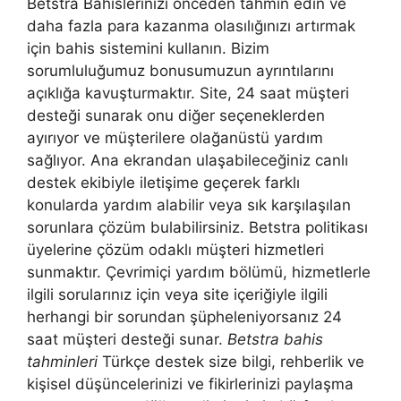
Betstra Bahislerinizi önceden tahmin edin ve
daha fazla para kazanma olasılığınızı artırmak
için bahis sistemini kullanın. Bizim
sorumluluğumuz bonusumuzun ayrıntılarını
açıklığa kavuşturmaktır. Site, 24 saat müşteri
desteği sunarak onu diğer seçeneklerden
ayırıyor ve müşterilere olağanüstü yardım
sağlıyor. Ana ekrandan ulaşabileceğiniz canlı
destek ekibiyle iletişime geçerek farklı
konularda yardım alabilir veya sık karşılaşılan
sorunlara çözüm bulabilirsiniz. Betstra politikası
üyelerine çözüm odaklı müşteri hizmetleri
sunmaktır. Çevrimiçi yardım bölümü, hizmetlerle
ilgili sorularınız için veya site içeriğiyle ilgili
herhangi bir sorundan şüpheleniyorsanız 24
saat müşteri desteği sunar.
Betstra bahis
tahminleri
Türkçe destek size bilgi, rehberlik ve
kişisel düşüncelerinizi ve fikirlerinizi paylaşma