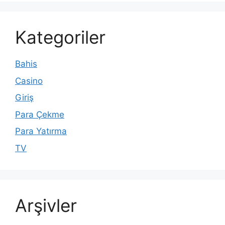
Kategoriler
Bahis
Casino
Giriş
Para Çekme
Para Yatırma
TV
Arşivler