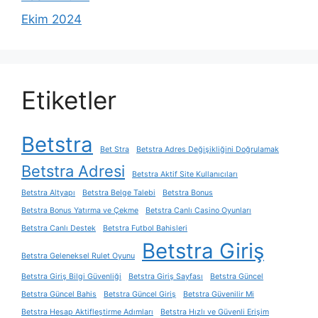
Ekim 2024
Etiketler
Betstra
Bet Stra
Betstra Adres Değişikliğini Doğrulamak
Betstra Adresi
Betstra Aktif Site Kullanıcıları
Betstra Altyapı
Betstra Belge Talebi
Betstra Bonus
Betstra Bonus Yatırma ve Çekme
Betstra Canlı Casino Oyunları
Betstra Canlı Destek
Betstra Futbol Bahisleri
Betstra Giriş
Betstra Geleneksel Rulet Oyunu
Betstra Giriş Bilgi Güvenliği
Betstra Giriş Sayfası
Betstra Güncel
Betstra Güncel Bahis
Betstra Güncel Giriş
Betstra Güvenilir Mi
Betstra Hesap Aktifleştirme Adımları
Betstra Hızlı ve Güvenli Erişim