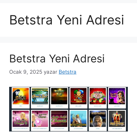
Betstra Yeni Adresi
Betstra Yeni Adresi
Ocak 9, 2025
yazar
Betstra