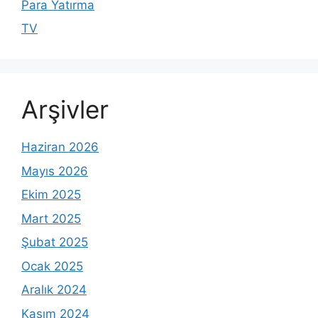
Para Yatırma
TV
Arşivler
Haziran 2026
Mayıs 2026
Ekim 2025
Mart 2025
Şubat 2025
Ocak 2025
Aralık 2024
Kasım 2024