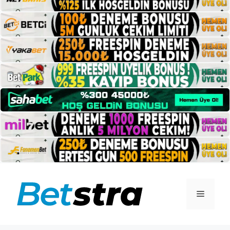
İçeriğe
atla
Menü