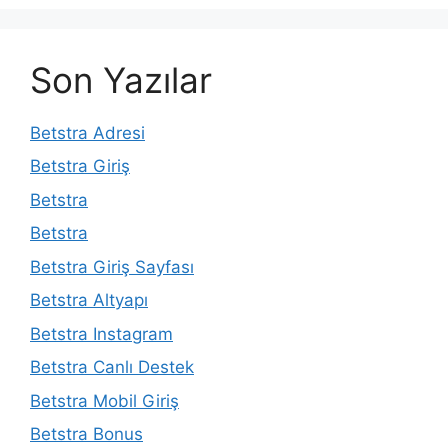
Son Yazılar
Betstra Adresi
Betstra Giriş
Betstra
Betstra
Betstra Giriş Sayfası
Betstra Altyapı
Betstra Instagram
Betstra Canlı Destek
Betstra Mobil Giriş
Betstra Bonus