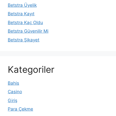
Betstra Üyelik
Betstra Kayıt
Betstra Kaç Oldu
Betstra Güvenilir Mi
Betstra Şikayet
Kategoriler
Bahis
Casino
Giriş
Para Çekme